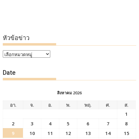
หัวข้อข่าว
หัวข้อ
ข่าว
Date
สิงหาคม 2026
อา.
จ.
อ.
พ.
พฤ.
ศ.
ส.
1
2
3
4
5
6
7
8
9
10
11
12
13
14
15