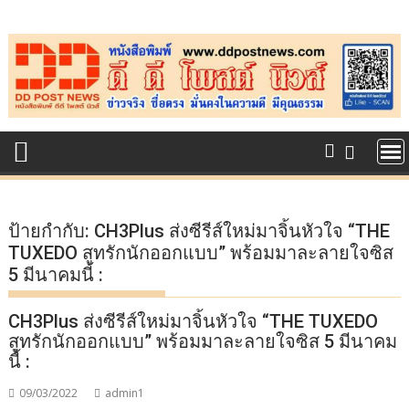
Skip
to
content
ป้ายกำกับ:
CH3Plus ส่งซีรีส์ใหม่มาจิ้นหัวใจ “THE
TUXEDO สูทรักนักออกแบบ” พร้อมมาละลายใจซิส
5 มีนาคมนี้ :
CH3Plus ส่งซีรีส์ใหม่มาจิ้นหัวใจ “THE TUXEDO
สูทรักนักออกแบบ” พร้อมมาละลายใจซิส 5 มีนาคม
นี้ :
09/03/2022
admin1