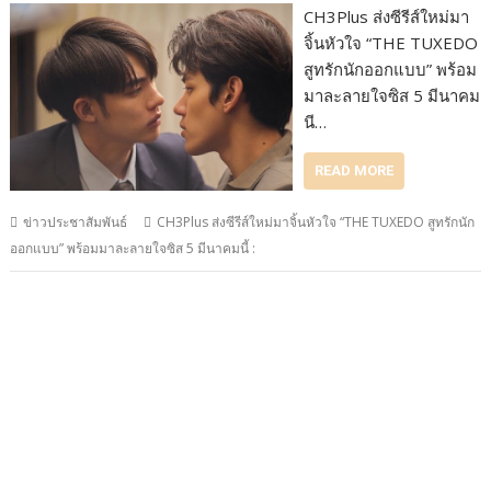
CH3Plus ส่งซีรีส์ใหม่มา
จิ้นหัวใจ “THE TUXEDO
สูทรักนักออกแบบ” พร้อม
มาละลายใจซิส 5 มีนาคม
นี…
READ MORE
ข่าวประชาสัมพันธ์
CH3Plus ส่งซีรีส์ใหม่มาจิ้นหัวใจ “THE TUXEDO สูทรักนัก
ออกแบบ” พร้อมมาละลายใจซิส 5 มีนาคมนี้ :