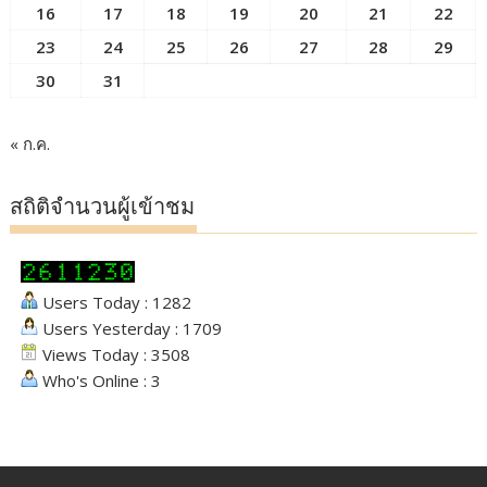
16
17
18
19
20
21
22
23
24
25
26
27
28
29
30
31
« ก.ค.
สถิติจำนวนผู้เข้าชม
Users Today : 1282
Users Yesterday : 1709
Views Today : 3508
Who's Online : 3