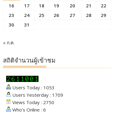
16
17
18
19
20
21
22
23
24
25
26
27
28
29
30
31
« ก.ค.
สถิติจำนวนผู้เข้าชม
Users Today : 1053
Users Yesterday : 1709
Views Today : 2750
Who's Online : 6