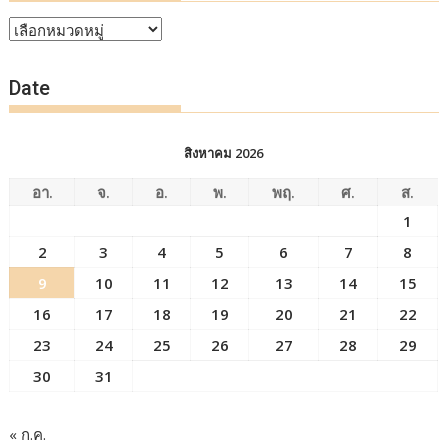
หัวข้อ
ข่าว
Date
สิงหาคม 2026
อา.
จ.
อ.
พ.
พฤ.
ศ.
ส.
1
2
3
4
5
6
7
8
9
10
11
12
13
14
15
16
17
18
19
20
21
22
23
24
25
26
27
28
29
30
31
« ก.ค.