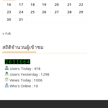
16
17
18
19
20
21
22
23
24
25
26
27
28
29
30
31
« ก.ค.
สถิติจำนวนผู้เข้าชม
Users Today : 418
Users Yesterday : 1298
Views Today : 1006
Who's Online : 16