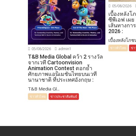
05/08/2026
เบื้องหลัง
ซีพีเอฟ เผย
เส้นทางการ
2026 :
เบื้องหลังโภชน
ข่าวทั่วไทย
ข่า
05/08/2026
admin1
T&B Media Global คว้า 2 รางวัล
จากเวที Cartoonvision
Animation Contest ตอกย้ำ
ศักยภาพแอนิเมชันไทยบนเวที
นานาชาติ ที่ประเทศอังกฤษ :
T&B Media Gl...
ข่าวทั่วไทย
ข่าวประชาสัมพันธ์