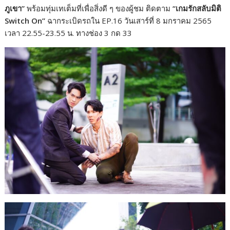
ภูเขา”
พร้อมทุ่มเทเต็มที่เพื่อสิ่งดี ๆ ของผู้ชม ติดตาม
“เกมรักสลับมิติ
Switch On”
ฉากระเบิดรถใน EP.16 วันเสาร์ที่ 8 มกราคม 2565
เวลา 22.55-23.55 น. ทางช่อง 3 กด 33