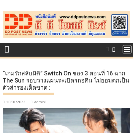
Skip
to
content
“เกมรักสลับมิติ” Switch On ช่อง 3 ตอนที่ 16 ฉาก
The Sun รอบวางแผนระเบิดรถอคิน ไม่ยอมตกเป็น
ตัวสำรองเด็ดขาด :
10/01/2022
admin1