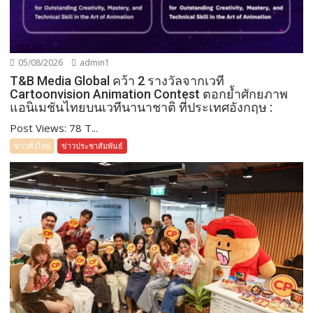
05/08/2026
admin1
T&B Media Global คว้า 2 รางวัลจากเวที
Cartoonvision Animation Contest ตอกย้ำศักยภาพ
แอนิเมชันไทยบนเวทีนานาชาติ ที่ประเทศอังกฤษ :
Post Views: 78 T...
ข่าวทั่วไทย
ข่าวประชาสัมพันธ์