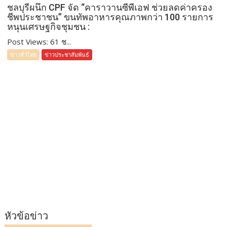
ชลบุรีผนึก CPF จัด “คาราวานซีพีเอฟ ช่วยลดค่าครอง
ชีพประชาชน” ขนทัพอาหารคุณภาพกว่า 100 รายการ
หนุนเศรษฐกิจชุมชน :
Post Views: 61 ช...
ข่าวทั่วไทย
ข่าวประชาสัมพันธ์
หัวข้อข่าว