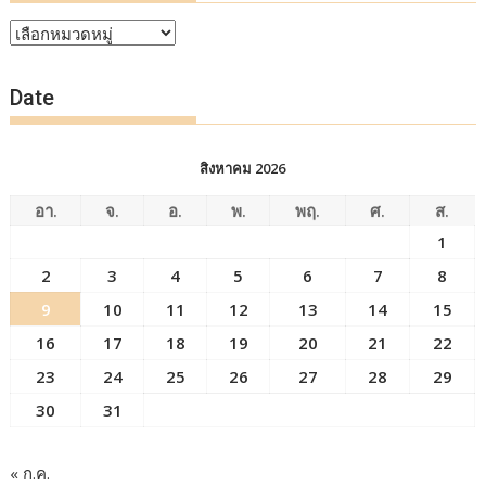
หัวข้อ
ข่าว
Date
สิงหาคม 2026
อา.
จ.
อ.
พ.
พฤ.
ศ.
ส.
1
2
3
4
5
6
7
8
9
10
11
12
13
14
15
16
17
18
19
20
21
22
23
24
25
26
27
28
29
30
31
« ก.ค.