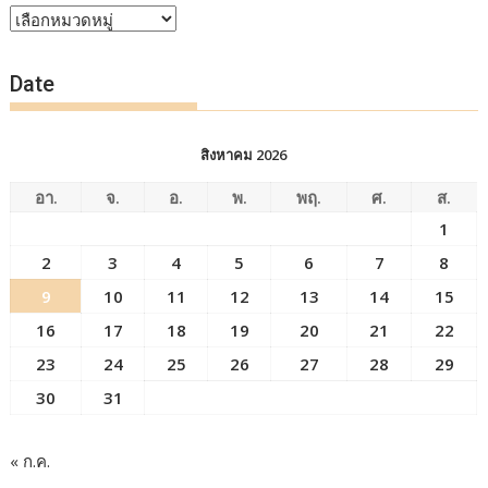
หัวข้อ
ข่าว
Date
สิงหาคม 2026
อา.
จ.
อ.
พ.
พฤ.
ศ.
ส.
1
2
3
4
5
6
7
8
9
10
11
12
13
14
15
16
17
18
19
20
21
22
23
24
25
26
27
28
29
30
31
« ก.ค.