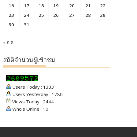
16
17
18
19
20
21
22
23
24
25
26
27
28
29
30
31
« ก.ค.
สถิติจำนวนผู้เข้าชม
Users Today : 1333
Users Yesterday : 1780
Views Today : 2444
Who's Online : 10