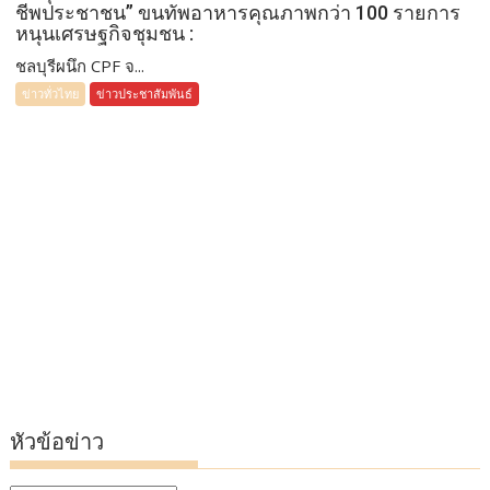
ชีพประชาชน” ขนทัพอาหารคุณภาพกว่า 100 รายการ
หนุนเศรษฐกิจชุมชน :
ชลบุรีผนึก CPF จ...
ข่าวทั่วไทย
ข่าวประชาสัมพันธ์
หัวข้อข่าว