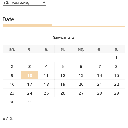
หัวข้อ
ข่าว
Date
สิงหาคม 2026
อา.
จ.
อ.
พ.
พฤ.
ศ.
ส.
1
2
3
4
5
6
7
8
9
10
11
12
13
14
15
16
17
18
19
20
21
22
23
24
25
26
27
28
29
30
31
« ก.ค.