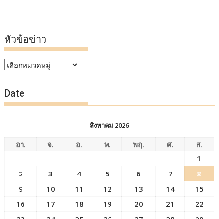
หัวข้อข่าว
หัวข้อ
ข่าว
Date
สิงหาคม 2026
อา.
จ.
อ.
พ.
พฤ.
ศ.
ส.
1
2
3
4
5
6
7
8
9
10
11
12
13
14
15
16
17
18
19
20
21
22