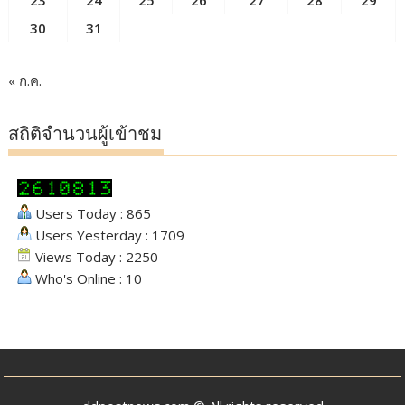
23
24
25
26
27
28
29
30
31
« ก.ค.
สถิติจำนวนผู้เข้าชม
Users Today : 865
Users Yesterday : 1709
Views Today : 2250
Who's Online : 10