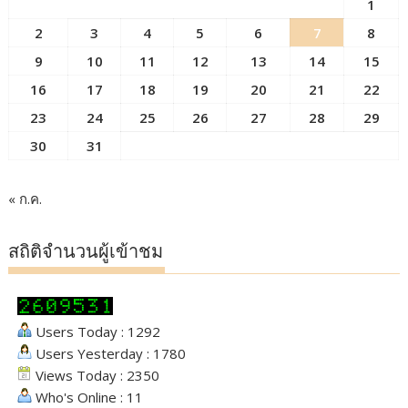
1
2
3
4
5
6
7
8
9
10
11
12
13
14
15
16
17
18
19
20
21
22
23
24
25
26
27
28
29
30
31
« ก.ค.
สถิติจำนวนผู้เข้าชม
Users Today : 1292
Users Yesterday : 1780
Views Today : 2350
Who's Online : 11