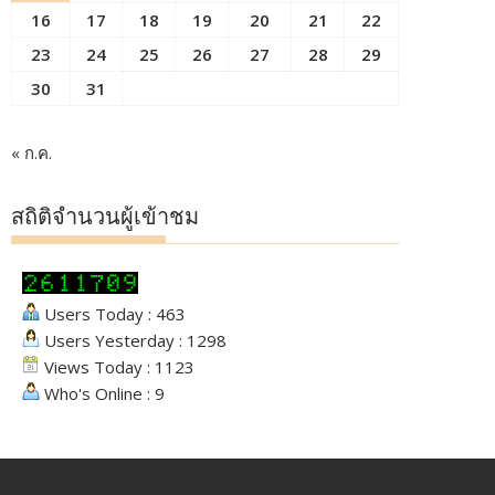
16
17
18
19
20
21
22
23
24
25
26
27
28
29
30
31
« ก.ค.
สถิติจำนวนผู้เข้าชม
Users Today : 463
Users Yesterday : 1298
Views Today : 1123
Who's Online : 9