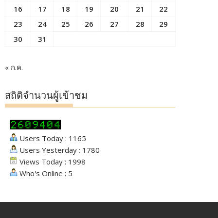
16
17
18
19
20
21
22
23
24
25
26
27
28
29
30
31
« ก.ค.
สถิติจำนวนผู้เข้าชม
Users Today : 1165
Users Yesterday : 1780
Views Today : 1998
Who's Online : 5