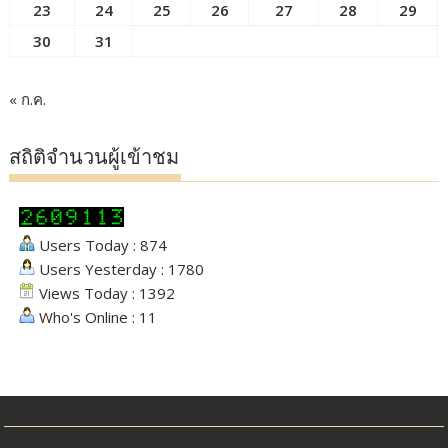
23
24
25
26
27
28
29
30
31
« ก.ค.
สถิติจำนวนผู้เข้าชม
Users Today : 874
Users Yesterday : 1780
Views Today : 1392
Who's Online : 11