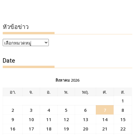
หัวข้อข่าว
หัวข้อ
ข่าว
Date
สิงหาคม 2026
อา.
จ.
อ.
พ.
พฤ.
ศ.
ส.
1
2
3
4
5
6
7
8
9
10
11
12
13
14
15
16
17
18
19
20
21
22