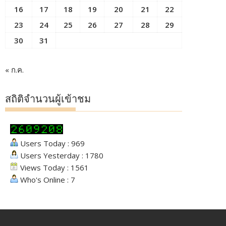
16
17
18
19
20
21
22
23
24
25
26
27
28
29
30
31
« ก.ค.
สถิติจำนวนผู้เข้าชม
Users Today : 969
Users Yesterday : 1780
Views Today : 1561
Who's Online : 7