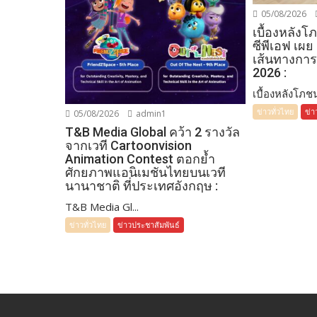
05/08/2026
เบื้องหลัง
ซีพีเอฟ เผย
เส้นทางการ
2026 :
เบื้องหลังโภชน
ข่าวทั่วไทย
ข่า
05/08/2026
admin1
T&B Media Global คว้า 2 รางวัล
จากเวที Cartoonvision
Animation Contest ตอกย้ำ
ศักยภาพแอนิเมชันไทยบนเวที
นานาชาติ ที่ประเทศอังกฤษ :
T&B Media Gl...
ข่าวทั่วไทย
ข่าวประชาสัมพันธ์