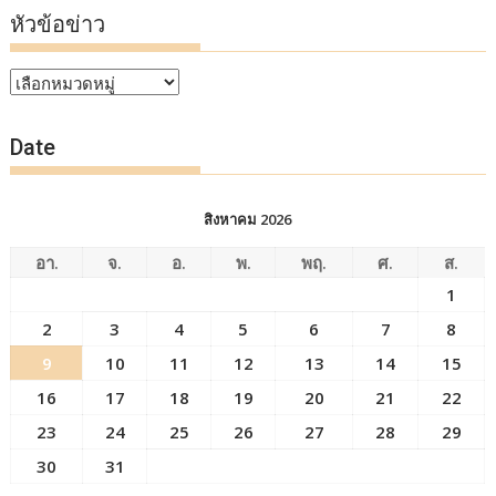
หัวข้อข่าว
หัวข้อ
ข่าว
Date
สิงหาคม 2026
อา.
จ.
อ.
พ.
พฤ.
ศ.
ส.
1
2
3
4
5
6
7
8
9
10
11
12
13
14
15
16
17
18
19
20
21
22
23
24
25
26
27
28
29
30
31