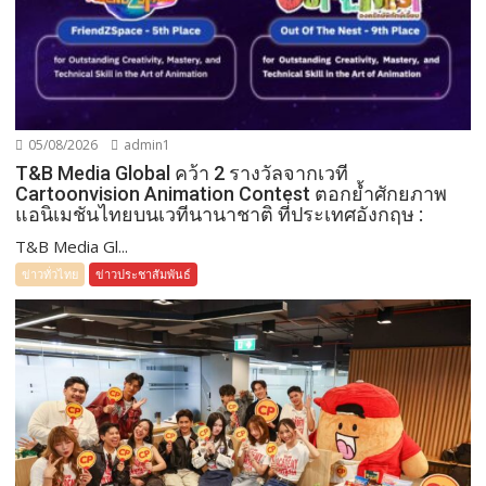
05/08/2026
admin1
T&B Media Global คว้า 2 รางวัลจากเวที
Cartoonvision Animation Contest ตอกย้ำศักยภาพ
แอนิเมชันไทยบนเวทีนานาชาติ ที่ประเทศอังกฤษ :
T&B Media Gl...
ข่าวทั่วไทย
ข่าวประชาสัมพันธ์