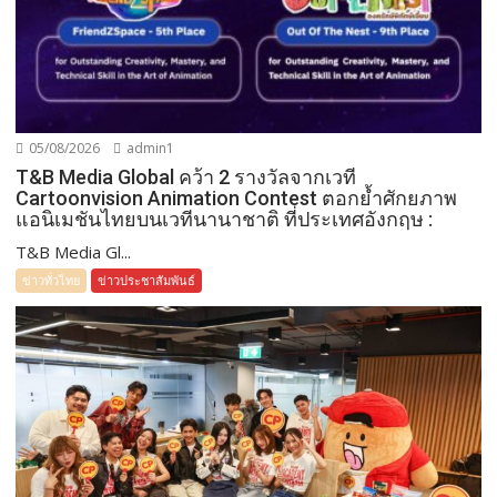
05/08/2026
admin1
T&B Media Global คว้า 2 รางวัลจากเวที
Cartoonvision Animation Contest ตอกย้ำศักยภาพ
แอนิเมชันไทยบนเวทีนานาชาติ ที่ประเทศอังกฤษ :
T&B Media Gl...
ข่าวทั่วไทย
ข่าวประชาสัมพันธ์