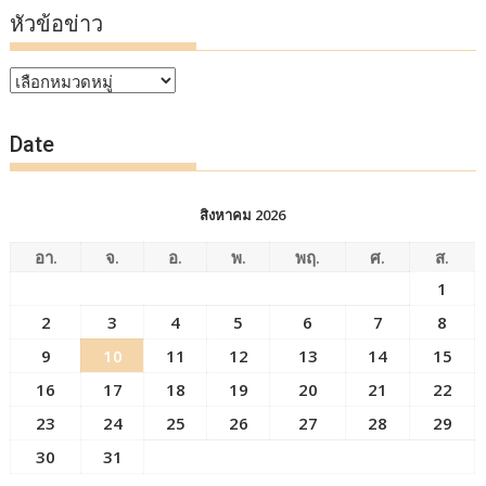
หัวข้อข่าว
หัวข้อ
ข่าว
Date
สิงหาคม 2026
อา.
จ.
อ.
พ.
พฤ.
ศ.
ส.
1
2
3
4
5
6
7
8
9
10
11
12
13
14
15
16
17
18
19
20
21
22
23
24
25
26
27
28
29
30
31