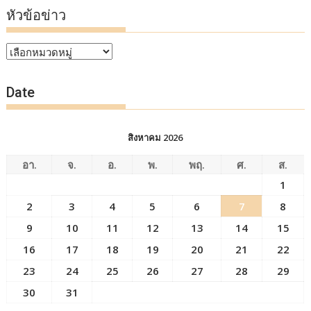
หัวข้อข่าว
หัวข้อ
ข่าว
Date
สิงหาคม 2026
อา.
จ.
อ.
พ.
พฤ.
ศ.
ส.
1
2
3
4
5
6
7
8
9
10
11
12
13
14
15
16
17
18
19
20
21
22
23
24
25
26
27
28
29
30
31