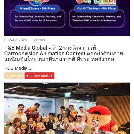
05/08/2026
admin1
T&B Media Global คว้า 2 รางวัลจากเวที
Cartoonvision Animation Contest ตอกย้ำศักยภาพ
แอนิเมชันไทยบนเวทีนานาชาติ ที่ประเทศอังกฤษ :
T&B Media Gl...
ข่าวทั่วไทย
ข่าวประชาสัมพันธ์