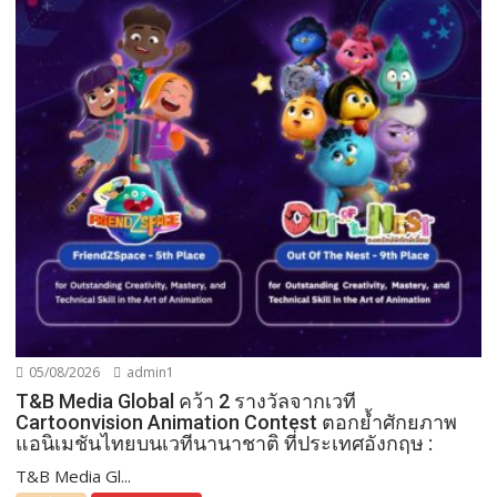
05/08/2026
admin1
T&B Media Global คว้า 2 รางวัลจากเวที
Cartoonvision Animation Contest ตอกย้ำศักยภาพ
แอนิเมชันไทยบนเวทีนานาชาติ ที่ประเทศอังกฤษ :
T&B Media Gl...