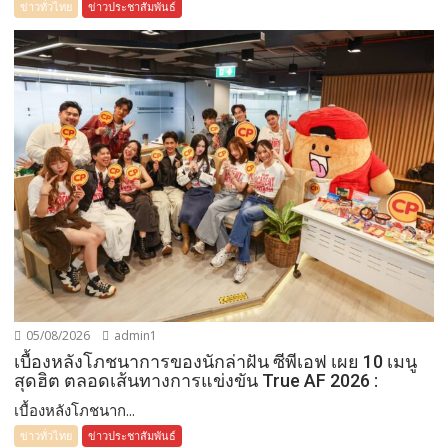
ข่าวทั่วไทย
ข่าวประชาสัมพันธ์
05/08/2026
admin1
เบื้องหลังโภชนาการของนักล่าฝัน ซีพีเอฟ เผย 10 เมนู
สุดฮิต ตลอดเส้นทางการแข่งขัน True AF 2026 :
เบื้องหลังโภชนาก...
ข่าวทั่วไทย
ข่าวประชาสัมพันธ์