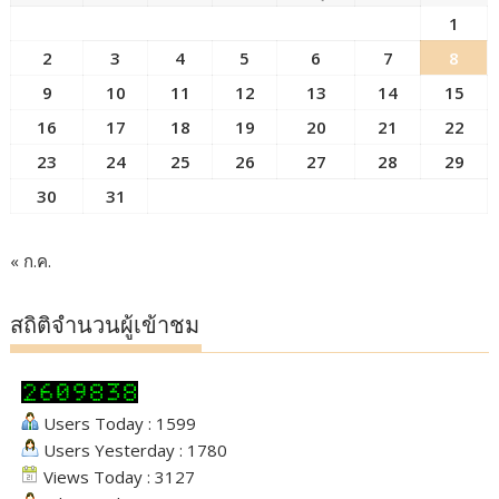
1
2
3
4
5
6
7
8
9
10
11
12
13
14
15
16
17
18
19
20
21
22
23
24
25
26
27
28
29
30
31
« ก.ค.
สถิติจำนวนผู้เข้าชม
Users Today : 1599
Users Yesterday : 1780
Views Today : 3127