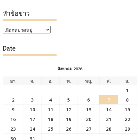
หัวข้อข่าว
หัวข้อ
ข่าว
Date
สิงหาคม 2026
อา.
จ.
อ.
พ.
พฤ.
ศ.
ส.
1
2
3
4
5
6
7
8
9
10
11
12
13
14
15
16
17
18
19
20
21
22
23
24
25
26
27
28
29
30
31