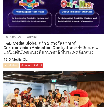
05/08/2026
admin1
T&B Media Global คว้า 2 รางวัลจากเวที
Cartoonvision Animation Contest ตอกย้ำศักยภาพ
แอนิเมชันไทยบนเวทีนานาชาติ ที่ประเทศอังกฤษ :
T&B Media Gl...
ข่าวทั่วไทย
ข่าวประชาสัมพันธ์