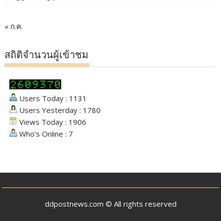
« ก.ค.
สถิติจำนวนผู้เข้าชม
Users Today : 1131
Users Yesterday : 1780
Views Today : 1906
Who's Online : 7
ddpostnews.com © All rights reserved