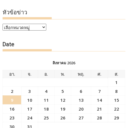
หัวข้อข่าว
หัวข้อ
ข่าว
Date
สิงหาคม 2026
อา.
จ.
อ.
พ.
พฤ.
ศ.
ส.
1
2
3
4
5
6
7
8
9
10
11
12
13
14
15
16
17
18
19
20
21
22
23
24
25
26
27
28
29
30
31