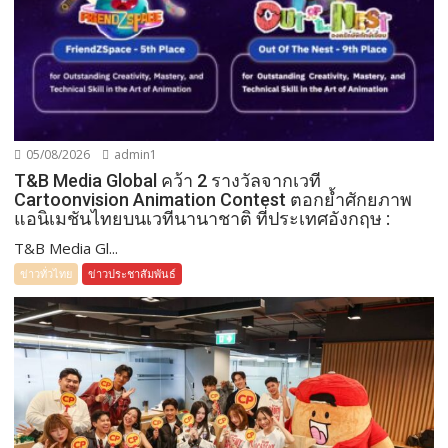
05/08/2026
admin1
T&B Media Global คว้า 2 รางวัลจากเวที
Cartoonvision Animation Contest ตอกย้ำศักยภาพ
แอนิเมชันไทยบนเวทีนานาชาติ ที่ประเทศอังกฤษ :
T&B Media Gl...
ข่าวทั่วไทย
ข่าวประชาสัมพันธ์