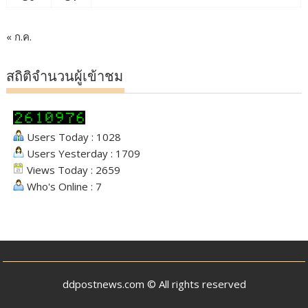
« ก.ค.
สถิติจำนวนผู้เข้าชม
Users Today : 1028
Users Yesterday : 1709
Views Today : 2659
Who's Online : 7
ddpostnews.com © All rights reserved