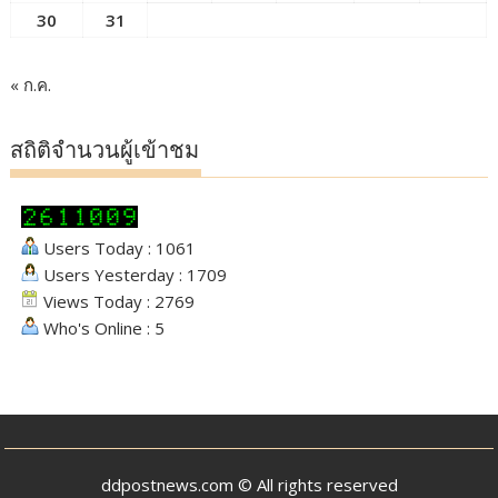
30
31
« ก.ค.
สถิติจำนวนผู้เข้าชม
Users Today : 1061
Users Yesterday : 1709
Views Today : 2769
Who's Online : 5
ddpostnews.com © All rights reserved