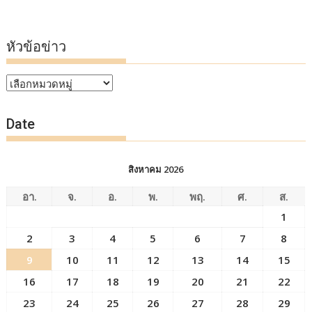
หัวข้อข่าว
หัวข้อ
ข่าว
Date
สิงหาคม 2026
อา.
จ.
อ.
พ.
พฤ.
ศ.
ส.
1
2
3
4
5
6
7
8
9
10
11
12
13
14
15
16
17
18
19
20
21
22
23
24
25
26
27
28
29