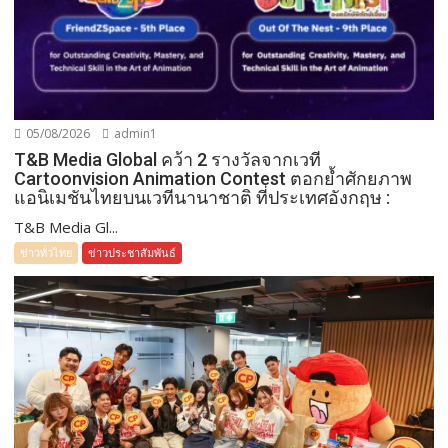
05/08/2026
admin1
T&B Media Global คว้า 2 รางวัลจากเวที
Cartoonvision Animation Contest ตอกย้ำศักยภาพ
แอนิเมชันไทยบนเวทีนานาชาติ ที่ประเทศอังกฤษ :
T&B Media Gl...
ข่าวทั่วไทย
ข่าวประชาสัมพันธ์