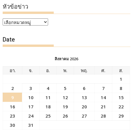
หัวข้อข่าว
หัวข้อ
ข่าว
Date
สิงหาคม 2026
อา.
จ.
อ.
พ.
พฤ.
ศ.
ส.
1
2
3
4
5
6
7
8
9
10
11
12
13
14
15
16
17
18
19
20
21
22
23
24
25
26
27
28
29
30
31