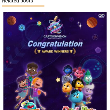
Related posts