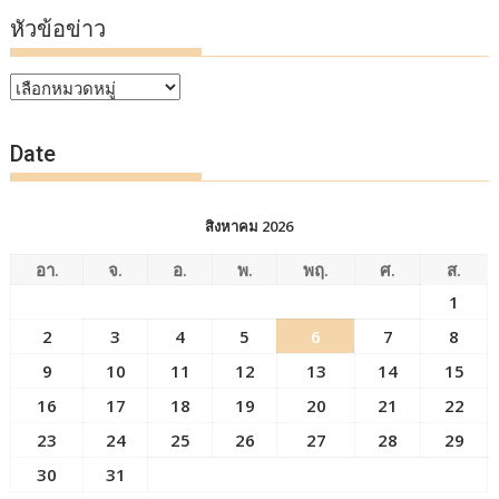
หัวข้อข่าว
หัวข้อ
ข่าว
Date
สิงหาคม 2026
อา.
จ.
อ.
พ.
พฤ.
ศ.
ส.
1
2
3
4
5
6
7
8
9
10
11
12
13
14
15
16
17
18
19
20
21
22
23
24
25
26
27
28
29
30
31