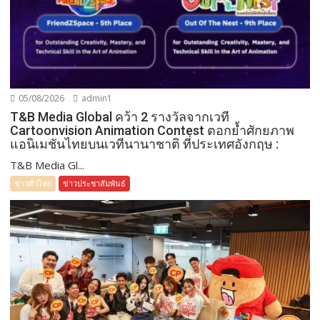
05/08/2026
admin1
T&B Media Global คว้า 2 รางวัลจากเวที
Cartoonvision Animation Contest ตอกย้ำศักยภาพ
แอนิเมชันไทยบนเวทีนานาชาติ ที่ประเทศอังกฤษ :
T&B Media Gl...
ข่าวทั่วไทย
ข่าวประชาสัมพันธ์