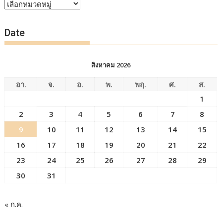
หัวข้อ
ข่าว
Date
สิงหาคม 2026
อา.
จ.
อ.
พ.
พฤ.
ศ.
ส.
1
2
3
4
5
6
7
8
9
10
11
12
13
14
15
16
17
18
19
20
21
22
23
24
25
26
27
28
29
30
31
« ก.ค.