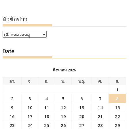
หัวข้อข่าว
หัวข้อ
ข่าว
Date
สิงหาคม 2026
อา.
จ.
อ.
พ.
พฤ.
ศ.
ส.
1
2
3
4
5
6
7
8
9
10
11
12
13
14
15
16
17
18
19
20
21
22
23
24
25
26
27
28
29