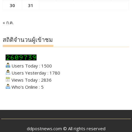
30
31
« ก.ค.
สถิติจำนวนผู้เข้าชม
Users Today : 1500
Users Yesterday : 1780
Views Today : 2836
Who's Online : 5
ddpostnews.com © All rights reserved