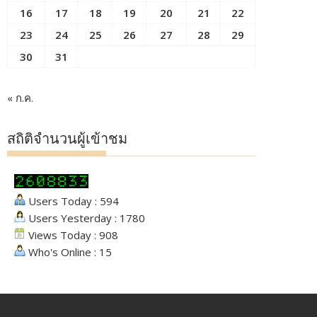
16
17
18
19
20
21
22
23
24
25
26
27
28
29
30
31
« ก.ค.
สถิติจำนวนผู้เข้าชม
Users Today : 594
Users Yesterday : 1780
Views Today : 908
Who's Online : 15