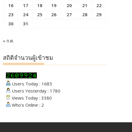
16
17
18
19
20
21
22
23
24
25
26
27
28
29
30
31
« ก.ค.
สถิติจำนวนผู้เข้าชม
Users Today : 1685
Users Yesterday : 1780
Views Today : 3380
Who's Online : 2