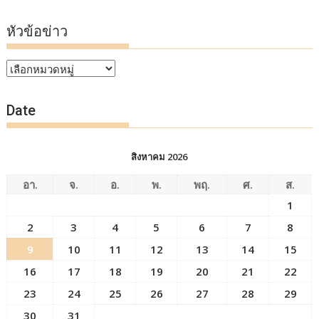
หัวข้อข่าว
หัวข้อ
ข่าว
Date
สิงหาคม 2026
อา.
จ.
อ.
พ.
พฤ.
ศ.
ส.
1
2
3
4
5
6
7
8
9
10
11
12
13
14
15
16
17
18
19
20
21
22
23
24
25
26
27
28
29
30
31