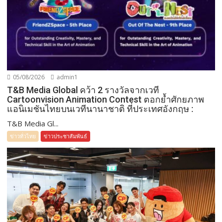
05/08/2026
admin1
T&B Media Global คว้า 2 รางวัลจากเวที
Cartoonvision Animation Contest ตอกย้ำศักยภาพ
แอนิเมชันไทยบนเวทีนานาชาติ ที่ประเทศอังกฤษ :
T&B Media Gl...
ข่าวทั่วไทย
ข่าวประชาสัมพันธ์