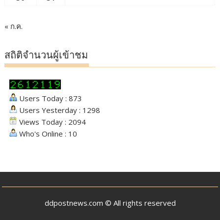
« ก.ค.
สถิติจำนวนผู้เข้าชม
Users Today : 873
Users Yesterday : 1298
Views Today : 2094
Who's Online : 10
ddpostnews.com © All rights reserved