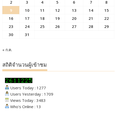
2
3
4
5
6
7
8
9
10
11
12
13
14
15
16
17
18
19
20
21
22
23
24
25
26
27
28
29
30
31
« ก.ค.
สถิติจำนวนผู้เข้าชม
Users Today : 1277
Users Yesterday : 1709
Views Today : 3483
Who's Online : 13