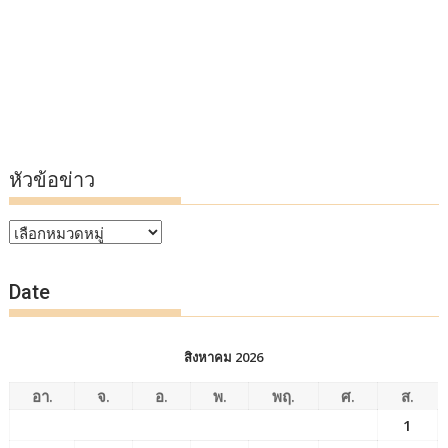
หัวข้อข่าว
หัวข้อ
ข่าว
Date
สิงหาคม 2026
อา.
จ.
อ.
พ.
พฤ.
ศ.
ส.
1