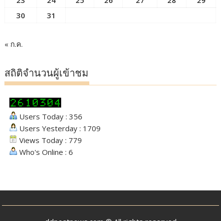
23
24
25
26
27
28
29
30
31
« ก.ค.
สถิติจำนวนผู้เข้าชม
Users Today : 356
Users Yesterday : 1709
Views Today : 779
Who's Online : 6