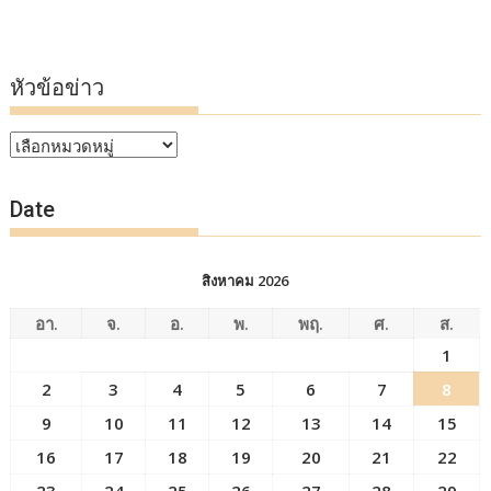
หัวข้อข่าว
หัวข้อ
ข่าว
Date
สิงหาคม 2026
อา.
จ.
อ.
พ.
พฤ.
ศ.
ส.
1
2
3
4
5
6
7
8
9
10
11
12
13
14
15
16
17
18
19
20
21
22