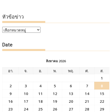
หัวข้อข่าว
หัวข้อ
ข่าว
Date
สิงหาคม 2026
อา.
จ.
อ.
พ.
พฤ.
ศ.
ส.
1
2
3
4
5
6
7
8
9
10
11
12
13
14
15
16
17
18
19
20
21
22
23
24
25
26
27
28
29