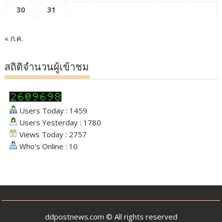
30
31
« ก.ค.
สถิติจำนวนผู้เข้าชม
Users Today : 1459
Users Yesterday : 1780
Views Today : 2757
Who's Online : 10
ddpostnews.com © All rights reserved