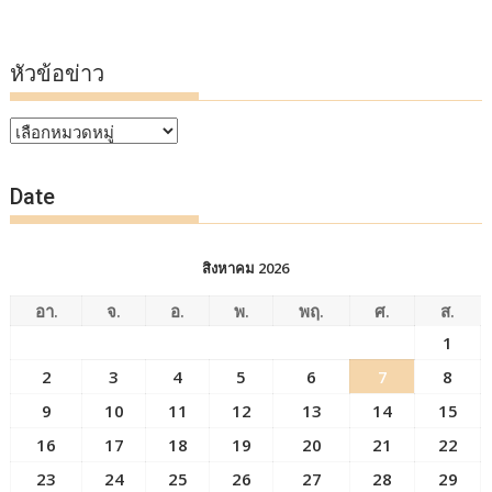
หัวข้อข่าว
หัวข้อ
ข่าว
Date
สิงหาคม 2026
อา.
จ.
อ.
พ.
พฤ.
ศ.
ส.
1
2
3
4
5
6
7
8
9
10
11
12
13
14
15
16
17
18
19
20
21
22
23
24
25
26
27
28
29