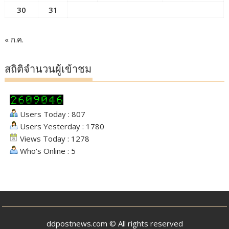
30
31
« ก.ค.
สถิติจำนวนผู้เข้าชม
Users Today : 807
Users Yesterday : 1780
Views Today : 1278
Who's Online : 5
ddpostnews.com © All rights reserved