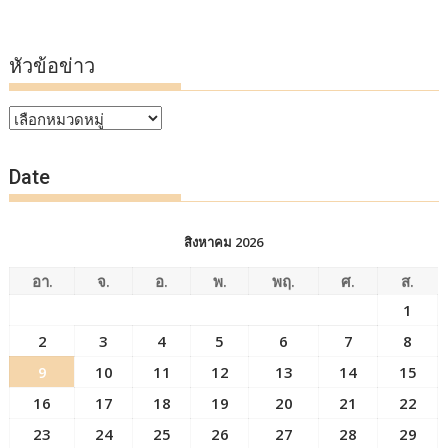
หัวข้อข่าว
หัวข้อ
ข่าว
Date
สิงหาคม 2026
อา.
จ.
อ.
พ.
พฤ.
ศ.
ส.
1
2
3
4
5
6
7
8
9
10
11
12
13
14
15
16
17
18
19
20
21
22
23
24
25
26
27
28
29