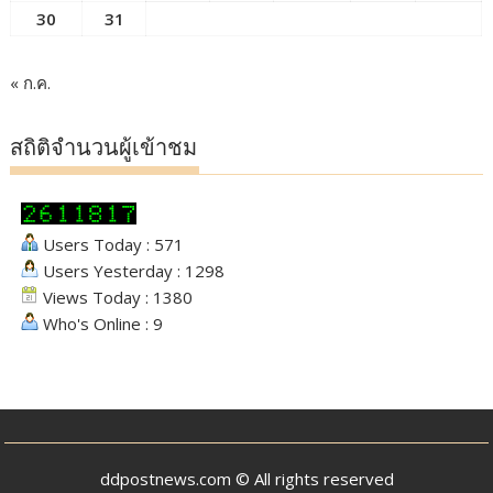
30
31
« ก.ค.
สถิติจำนวนผู้เข้าชม
Users Today : 571
Users Yesterday : 1298
Views Today : 1380
Who's Online : 9
ddpostnews.com © All rights reserved