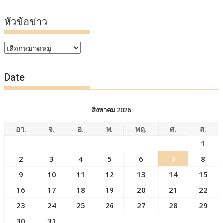
หัวข้อข่าว
หัวข้อ
ข่าว
Date
สิงหาคม 2026
อา.
จ.
อ.
พ.
พฤ.
ศ.
ส.
1
2
3
4
5
6
7
8
9
10
11
12
13
14
15
16
17
18
19
20
21
22
23
24
25
26
27
28
29
30
31