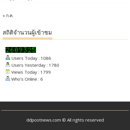
« ก.ค.
สถิติจำนวนผู้เข้าชม
Users Today : 1086
Users Yesterday : 1780
Views Today : 1799
Who's Online : 6
ddpostnews.com © All rights reserved