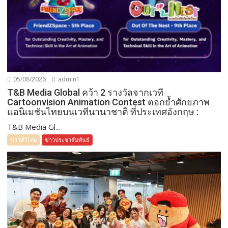
05/08/2026
admin1
T&B Media Global คว้า 2 รางวัลจากเวที
Cartoonvision Animation Contest ตอกย้ำศักยภาพ
แอนิเมชันไทยบนเวทีนานาชาติ ที่ประเทศอังกฤษ :
T&B Media Gl...
ข่าวทั่วไทย
ข่าวประชาสัมพันธ์