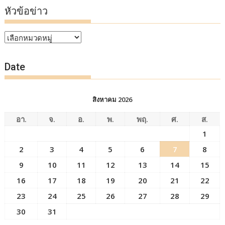
หัวข้อข่าว
หัวข้อ
ข่าว
Date
สิงหาคม 2026
อา.
จ.
อ.
พ.
พฤ.
ศ.
ส.
1
2
3
4
5
6
7
8
9
10
11
12
13
14
15
16
17
18
19
20
21
22
23
24
25
26
27
28
29
30
31