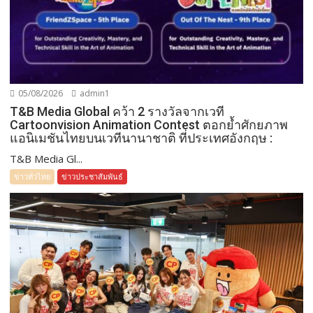
05/08/2026
admin1
T&B Media Global คว้า 2 รางวัลจากเวที
Cartoonvision Animation Contest ตอกย้ำศักยภาพ
แอนิเมชันไทยบนเวทีนานาชาติ ที่ประเทศอังกฤษ :
T&B Media Gl...
ข่าวทั่วไทย
ข่าวประชาสัมพันธ์