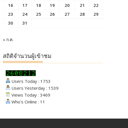
16
17
18
19
20
21
22
23
24
25
26
27
28
29
30
31
« ก.ค.
สถิติจำนวนผู้เข้าชม
Users Today : 1753
Users Yesterday : 1539
Views Today : 3469
Who's Online : 11