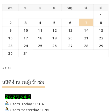
อา.
จ.
อ.
พ.
พฤ.
ศ.
ส.
1
2
3
4
5
6
7
8
9
10
11
12
13
14
15
16
17
18
19
20
21
22
23
24
25
26
27
28
29
30
31
« ก.ค.
สถิติจำนวนผู้เข้าชม
Users Today : 1104
Users Yesterday : 1780