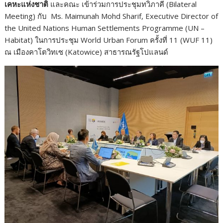
เคหะแห่งชาติ
และคณะ เข้าร่วมการประชุมทวิภาคี (Bilateral
Meeting) กับ Ms. Maimunah Mohd Sharif, Executive Director of
the United Nations Human Settlements Programme (UN –
Habitat) ในการประชุม World Urban Forum ครั้งที่ 11 (WUF 11)
ณ เมืองคาโตวิทเซ (Katowice) สาธารณรัฐโปแลนด์