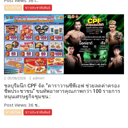
Post Views: 36 เ...
ข่าวทั่วไทย
ข่าวประชาสัมพันธ์
05/08/2026
admin1
ชลบุรีผนึก CPF จัด “คาราวานซีพีเอฟ ช่วยลดค่าครอง
ชีพประชาชน” ขนทัพอาหารคุณภาพกว่า 100 รายการ
หนุนเศรษฐกิจชุมชน :
Post Views: 36 ช...
ข่าวทั่วไทย
ข่าวประชาสัมพันธ์