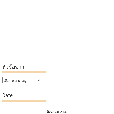
หัวข้อข่าว
หัวข้อ
ข่าว
Date
สิงหาคม 2026