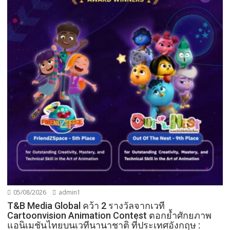
05/08/2026
admin1
T&B Media Global คว้า 2 รางวัลจากเวที
Cartoonvision Animation Contest ตอกย้ำศักยภาพ
แอนิเมชันไทยบนเวทีนานาชาติ ที่ประเทศอังกฤษ :