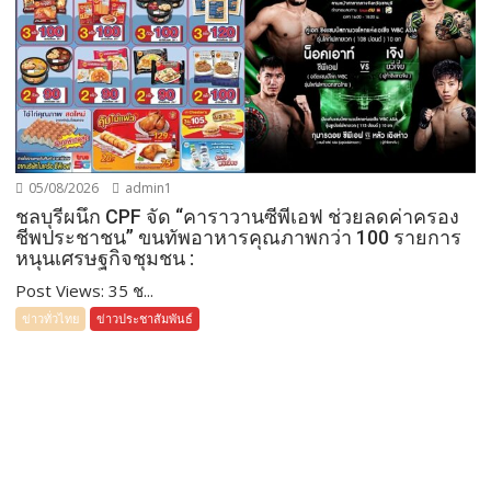
05/08/2026
admin1
ชลบุรีผนึก CPF จัด “คาราวานซีพีเอฟ ช่วยลดค่าครอง
ชีพประชาชน” ขนทัพอาหารคุณภาพกว่า 100 รายการ
หนุนเศรษฐกิจชุมชน :
Post Views: 35 ช...
ข่าวทั่วไทย
ข่าวประชาสัมพันธ์