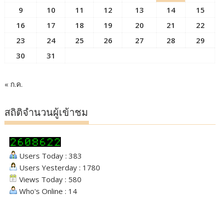
9
10
11
12
13
14
15
16
17
18
19
20
21
22
23
24
25
26
27
28
29
30
31
« ก.ค.
สถิติจำนวนผู้เข้าชม
Users Today : 383
Users Yesterday : 1780
Views Today : 580
Who's Online : 14