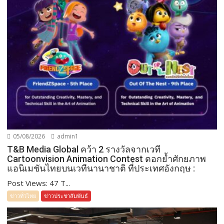
05/08/2026
admin1
T&B Media Global คว้า 2 รางวัลจากเวที
Cartoonvision Animation Contest ตอกย้ำศักยภาพ
แอนิเมชันไทยบนเวทีนานาชาติ ที่ประเทศอังกฤษ :
Post Views: 47 T...
ข่าวทั่วไทย
ข่าวประชาสัมพันธ์