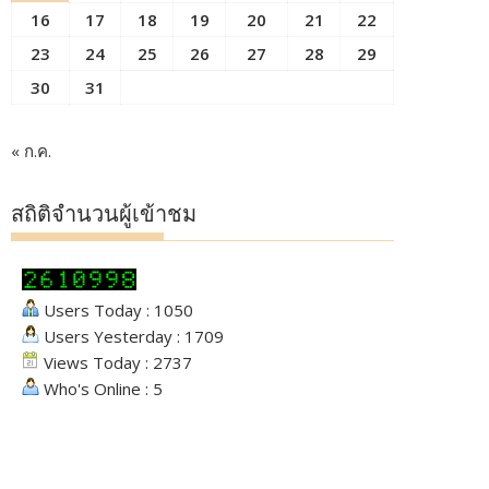
16
17
18
19
20
21
22
23
24
25
26
27
28
29
30
31
« ก.ค.
สถิติจำนวนผู้เข้าชม
Users Today : 1050
Users Yesterday : 1709
Views Today : 2737
Who's Online : 5