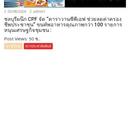
05/08/2026
admin1
ชลบุรีผนึก CPF จัด “คาราวานซีพีเอฟ ช่วยลดค่าครอง
ชีพประชาชน” ขนทัพอาหารคุณภาพกว่า 100 รายการ
หนุนเศรษฐกิจชุมชน :
Post Views: 50 ช...
ข่าวทั่วไทย
ข่าวประชาสัมพันธ์