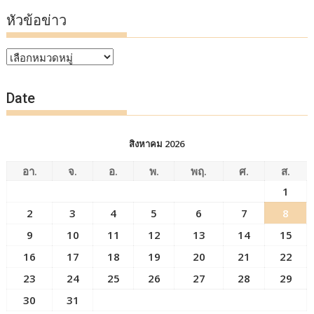
หัวข้อข่าว
หัวข้อ
ข่าว
Date
สิงหาคม 2026
อา.
จ.
อ.
พ.
พฤ.
ศ.
ส.
1
2
3
4
5
6
7
8
9
10
11
12
13
14
15
16
17
18
19
20
21
22
23
24
25
26
27
28
29
30
31