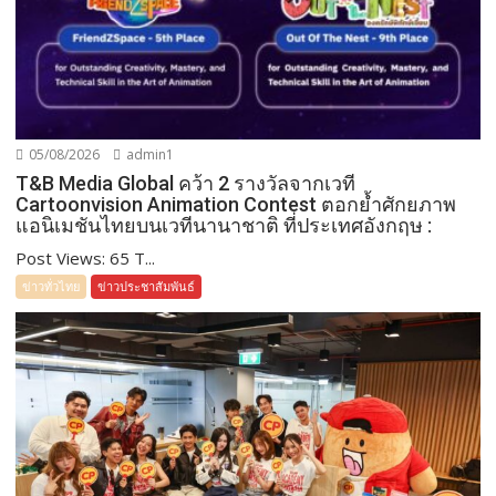
05/08/2026
admin1
T&B Media Global คว้า 2 รางวัลจากเวที
Cartoonvision Animation Contest ตอกย้ำศักยภาพ
แอนิเมชันไทยบนเวทีนานาชาติ ที่ประเทศอังกฤษ :
Post Views: 65 T...
ข่าวทั่วไทย
ข่าวประชาสัมพันธ์