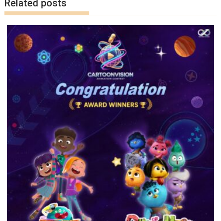
Related posts