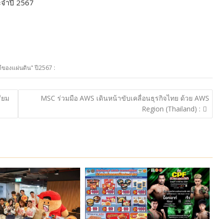
ะจำปี 2567
ีของแผ่นดิน" ปี2567 :
รียม
MSC ร่วมมือ AWS เดินหน้าขับเคลื่อนธุรกิจไทย ด้วย AWS
Region (Thailand) :