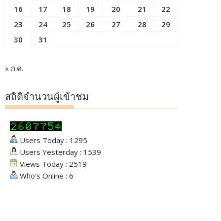
16
17
18
19
20
21
22
23
24
25
26
27
28
29
30
31
« ก.ค.
สถิติจำนวนผู้เข้าชม
Users Today : 1295
Users Yesterday : 1539
Views Today : 2519
Who's Online : 6