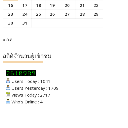
16
17
18
19
20
21
22
23
24
25
26
27
28
29
30
31
« ก.ค.
สถิติจำนวนผู้เข้าชม
Users Today : 1041
Users Yesterday : 1709
Views Today : 2717
Who's Online : 4