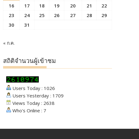
16
17
18
19
20
21
22
23
24
25
26
27
28
29
30
31
« ก.ค.
สถิติจำนวนผู้เข้าชม
Users Today : 1026
Users Yesterday : 1709
Views Today : 2638
Who's Online : 7