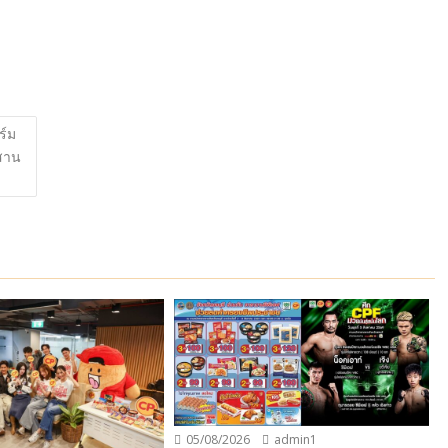
ร์ม
ผสาน
05/08/2026
admin1