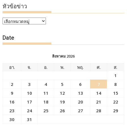
หัวข้อข่าว
หัวข้อ
ข่าว
Date
สิงหาคม 2026
อา.
จ.
อ.
พ.
พฤ.
ศ.
ส.
1
2
3
4
5
6
7
8
9
10
11
12
13
14
15
16
17
18
19
20
21
22
23
24
25
26
27
28
29
30
31