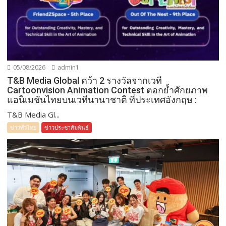
05/08/2026
admin1
T&B Media Global คว้า 2 รางวัลจากเวที
Cartoonvision Animation Contest ตอกย้ำศักยภาพ
แอนิเมชันไทยบนเวทีนานาชาติ ที่ประเทศอังกฤษ :
T&B Media Gl...
ข่าวทั่วไทย
ข่าวประชาสัมพันธ์