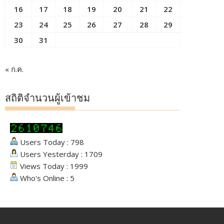
16
17
18
19
20
21
22
23
24
25
26
27
28
29
30
31
« ก.ค.
สถิติจำนวนผู้เข้าชม
Users Today : 798
Users Yesterday : 1709
Views Today : 1999
Who's Online : 5