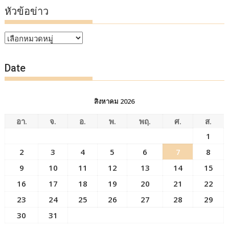
หัวข้อข่าว
หัวข้อ
ข่าว
Date
สิงหาคม 2026
อา.
จ.
อ.
พ.
พฤ.
ศ.
ส.
1
2
3
4
5
6
7
8
9
10
11
12
13
14
15
16
17
18
19
20
21
22
23
24
25
26
27
28
29
30
31