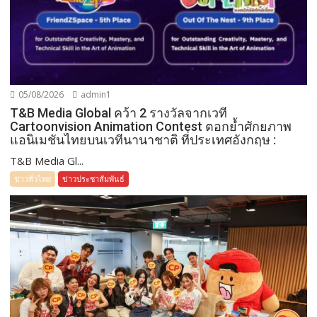
05/08/2026
admin1
T&B Media Global คว้า 2 รางวัลจากเวที
Cartoonvision Animation Contest ตอกย้ำศักยภาพ
แอนิเมชันไทยบนเวทีนานาชาติ ที่ประเทศอังกฤษ :
T&B Media Gl...
ข่าวทั่วไทย
ข่าวประชาสัมพันธ์