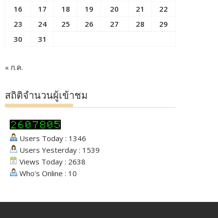
16
17
18
19
20
21
22
23
24
25
26
27
28
29
30
31
« ก.ค.
สถิติจำนวนผู้เข้าชม
Users Today : 1346
Users Yesterday : 1539
Views Today : 2638
Who's Online : 10