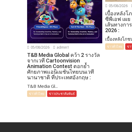
05/08/2026
เบื้องหลัง
ซีพีเอฟ เผย
เส้นทางการ
2026 :
เบื้องหลังโภชน
ข่าวทั่วไทย
ข่า
05/08/2026
admin1
T&B Media Global คว้า 2 รางวัล
จากเวที Cartoonvision
Animation Contest ตอกย้ำ
ศักยภาพแอนิเมชันไทยบนเวที
นานาชาติ ที่ประเทศอังกฤษ :
T&B Media Gl...
ข่าวทั่วไทย
ข่าวประชาสัมพันธ์