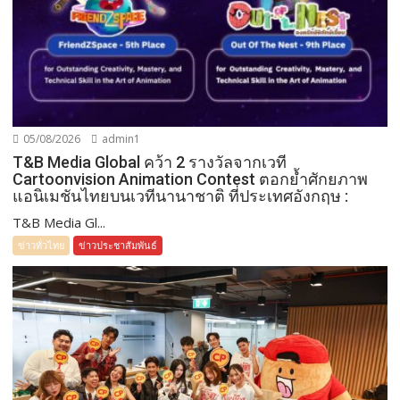
05/08/2026
admin1
T&B Media Global คว้า 2 รางวัลจากเวที
Cartoonvision Animation Contest ตอกย้ำศักยภาพ
แอนิเมชันไทยบนเวทีนานาชาติ ที่ประเทศอังกฤษ :
T&B Media Gl...
ข่าวทั่วไทย
ข่าวประชาสัมพันธ์