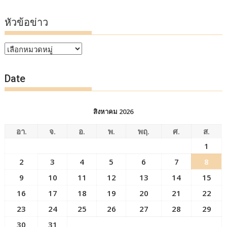
หัวข้อข่าว
หัวข้อ
ข่าว
Date
สิงหาคม 2026
อา.
จ.
อ.
พ.
พฤ.
ศ.
ส.
1
2
3
4
5
6
7
8
9
10
11
12
13
14
15
16
17
18
19
20
21
22
23
24
25
26
27
28
29
30
31