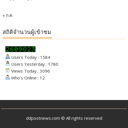
« ก.ค.
สถิติจำนวนผู้เข้าชม
Users Today : 1584
Users Yesterday : 1780
Views Today : 3096
Who's Online : 12
ddpostnews.com © All rights reserved