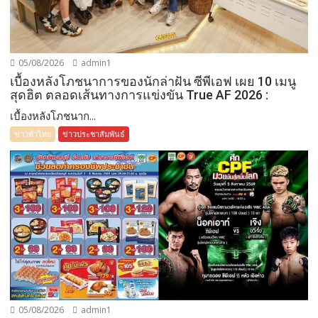
05/08/2026
admin1
เบื้องหลังโภชนาการของนักล่าฝัน ซีพีเอฟ เผย 10 เมนู
สุดฮิต ตลอดเส้นทางการแข่งขัน True AF 2026 :
เบื้องหลังโภชนาก...
ข่าวทั่วไทย
ข่าวประชาสัมพันธ์
05/08/2026
admin1