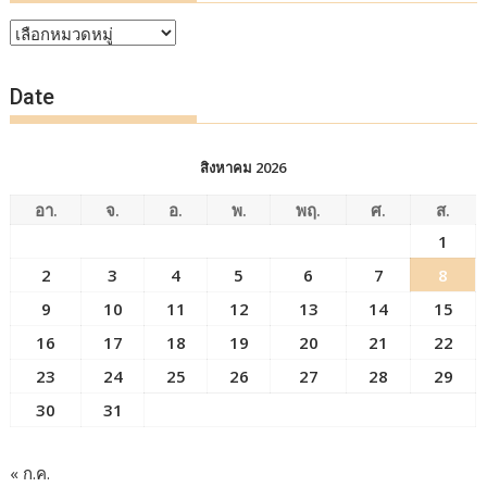
หัวข้อ
ข่าว
Date
สิงหาคม 2026
อา.
จ.
อ.
พ.
พฤ.
ศ.
ส.
1
2
3
4
5
6
7
8
9
10
11
12
13
14
15
16
17
18
19
20
21
22
23
24
25
26
27
28
29
30
31
« ก.ค.