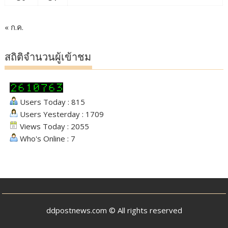
« ก.ค.
สถิติจำนวนผู้เข้าชม
Users Today : 815
Users Yesterday : 1709
Views Today : 2055
Who's Online : 7
ddpostnews.com © All rights reserved