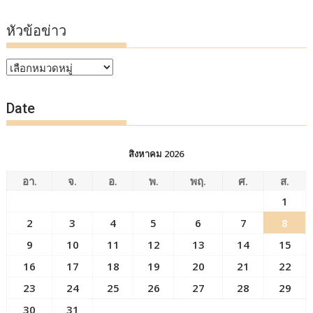
หัวข้อข่าว
หัวข้อ
ข่าว
Date
สิงหาคม 2026
อา.
จ.
อ.
พ.
พฤ.
ศ.
ส.
1
2
3
4
5
6
7
8
9
10
11
12
13
14
15
16
17
18
19
20
21
22
23
24
25
26
27
28
29
30
31