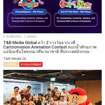
05/08/2026
admin1
T&B Media Global คว้า 2 รางวัลจากเวที
Cartoonvision Animation Contest ตอกย้ำศักยภาพ
แอนิเมชันไทยบนเวทีนานาชาติ ที่ประเทศอังกฤษ :
T&B Media Gl...
ข่าวทั่วไทย
ข่าวประชาสัมพันธ์